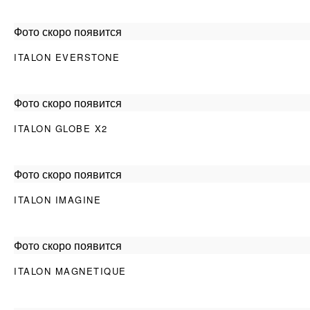
Фото скоро появится
ITALON EVERSTONE
Фото скоро появится
ITALON GLOBE X2
Фото скоро появится
ITALON IMAGINE
Фото скоро появится
ITALON MAGNETIQUE