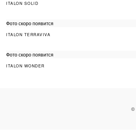
ITALON SOLID
Фото скоро появится
ITALON TERRAVIVA
Фото скоро появится
ITALON WONDER
©