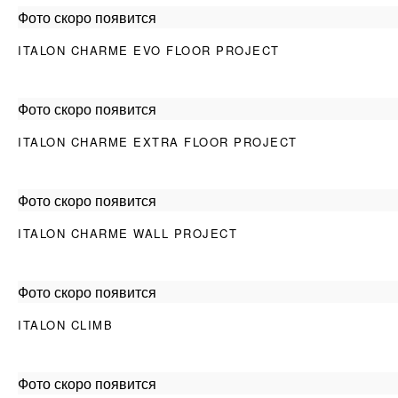
Фото скоро появится
ITALON CHARME EVO FLOOR PROJECT
Фото скоро появится
ITALON CHARME EXTRA FLOOR PROJECT
Фото скоро появится
ITALON CHARME WALL PROJECT
Фото скоро появится
ITALON CLIMB
Фото скоро появится