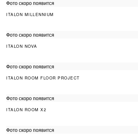
Фото скоро появится
ITALON MILLENNIUM
Фото скоро появится
ITALON NOVA
Фото скоро появится
ITALON ROOM FLOOR PROJECT
Фото скоро появится
ITALON ROOM X2
Фото скоро появится