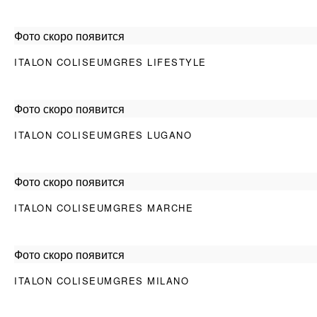
Фото скоро появится
ITALON COLISEUMGRES LIFESTYLE
Фото скоро появится
ITALON COLISEUMGRES LUGANO
Фото скоро появится
ITALON COLISEUMGRES MARCHE
Фото скоро появится
ITALON COLISEUMGRES MILANO