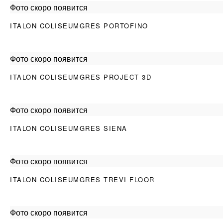
Фото скоро появится
ITALON COLISEUMGRES PORTOFINO
Фото скоро появится
ITALON COLISEUMGRES PROJECT 3D
Фото скоро появится
ITALON COLISEUMGRES SIENA
Фото скоро появится
ITALON COLISEUMGRES TREVI FLOOR
Фото скоро появится