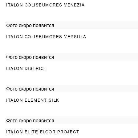
ITALON COLISEUMGRES VENEZIA
Фото скоро появится
ITALON COLISEUMGRES VERSILIA
Фото скоро появится
ITALON DISTRICT
Фото скоро появится
ITALON ELEMENT SILK
Фото скоро появится
ITALON ELITE FLOOR PROJECT