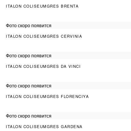
ITALON COLISEUMGRES BRENTA
Фото скоро появится
ITALON COLISEUMGRES CERVINIA
Фото скоро появится
ITALON COLISEUMGRES DA VINCI
Фото скоро появится
ITALON COLISEUMGRES FLORENCIYA
Фото скоро появится
ITALON COLISEUMGRES GARDENA