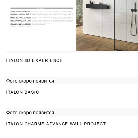
ITALON 3D EXPERIENCE
Фото скоро появится
ITALON BASIC
Фото скоро появится
ITALON CHARME ADVANCE WALL PROJECT